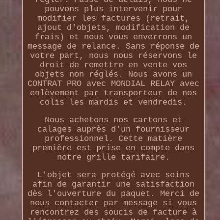
pouvons plus intervenir pour
modifier les factures (retrait,
ajout d'objets, modification de
frais) et nous vous enverrons un
message de relance. Sans réponse de
votre part, nous nous réservons le
droit de remettre en vente vos
objets non réglés. Nous avons un
CONTRAT PRO avec MONDIAL RELAY avec
enlèvement par transporteur de nos
colis les mardis et vendredis.
Nous achetons nos cartons et
calages auprès d'un fournisseur
professionnel. Cette matière
première est prise en compte dans
notre grille tarifaire.
L'objet sera protégé avec soins
afin de garantir une satisfaction
dès l'ouverture du paquet. Merci de
nous contacter par message si vous
rencontrez des soucis de facture à