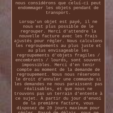
nous considérons que celui-ci peut
endommager les objets pendant de
transport.
Lorsqu'un objet est payé, il ne
nous est plus possible de le
regrouper. Merci d'attendre la
nouvelle facture avec les frais
ajustés pour régler. Nous calculons
les regroupements au plus juste et
au plus envisageable les
regroupements d'objets fragiles /
encombrants / lourds, sont souvent
impossibles. Merci d'en tenir
compte au moment de la demande de
regroupement. Nous nous réservons
le droit d'annuler une commande si
les demandes ne nous paraissent pas
réalisables, et que nous ne
trouvons pas un terrain d'entente à
ce sujet. À partir du jour d'envoi
de la première facture, vous
disposez de 20 jours maximum pour
régler. Passé de délais, nous ne