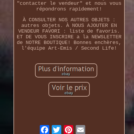
"contacter le vendeur" et nous vous
répondrons rapidement!
À CONSULTER NOS AUTRES OBJETS :
autres objets. À NOUS AJOUTER EN
VENDEUR FAVORI : liste de favoris.
ET DE VOUS INSCRIRE a la NEWSLETTER
de NOTRE BOUTIQUE! Bonnes enchères,
l'équipe Art-Emis / Second Life!