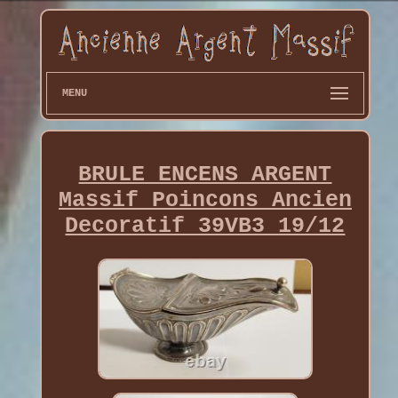
MENU
BRULE ENCENS ARGENT
Massif Poincons Ancien
Decoratif 39VB3 19/12