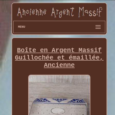
MENU
Boîte en Argent Massif
Guillochée et émaillée,
Ancienne