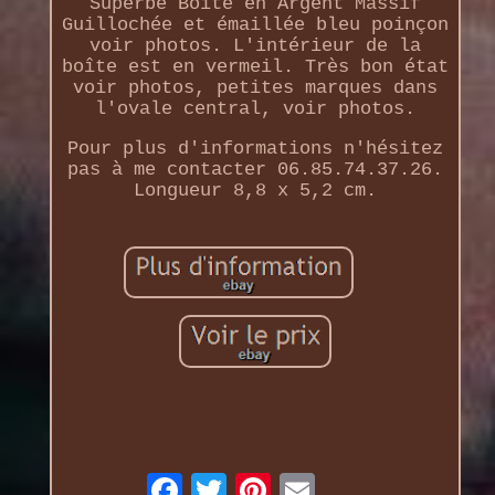
Superbe Boîte en Argent Massif
Guillochée et émaillée bleu poinçon
voir photos. L'intérieur de la
boîte est en vermeil. Très bon état
voir photos, petites marques dans
l'ovale central, voir photos.
Pour plus d'informations n'hésitez
pas à me contacter 06.85.74.37.26.
Longueur 8,8 x 5,2 cm.