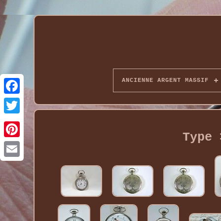
ANCIENNE ARGENT MASSIF
Type 