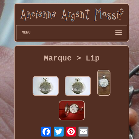
MENU
Marque > Lip