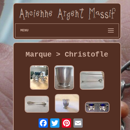
MENU
Marque > Christofle