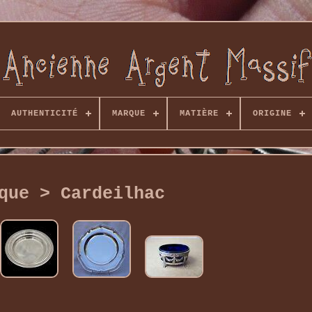
AUTHENTICITÉ
MARQUE
MATIÈRE
ORIGINE
que > Cardeilhac