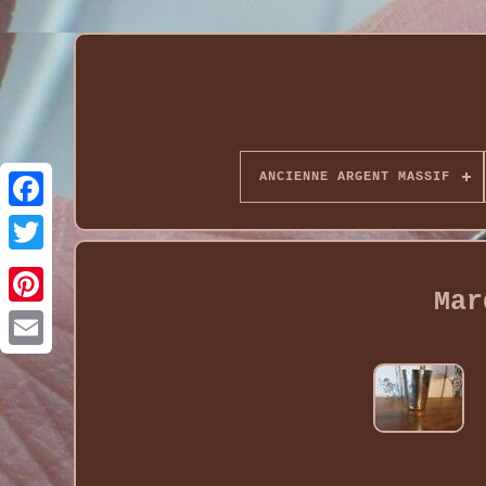
ANCIENNE ARGENT MASSIF
Mar