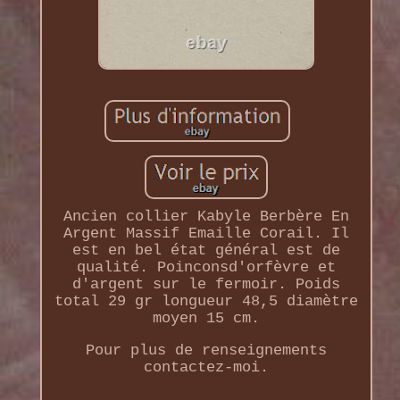
Ancien collier Kabyle Berbère En
Argent Massif Emaille Corail. Il
est en bel état général est de
qualité. Poinconsd'orfèvre et
d'argent sur le fermoir. Poids
total 29 gr longueur 48,5 diamètre
moyen 15 cm.
Pour plus de renseignements
contactez-moi.