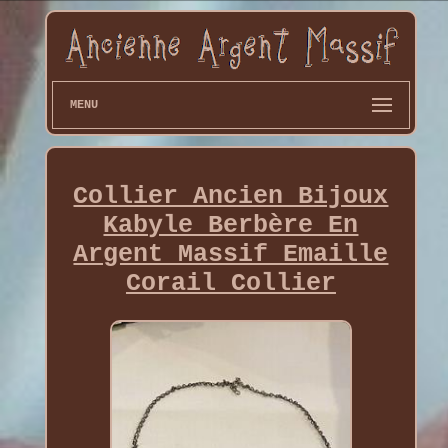
MENU
Collier Ancien Bijoux
Kabyle Berbère En
Argent Massif Emaille
Corail Collier