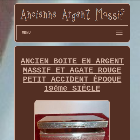
MENU
ANCIEN BOITE EN ARGENT
MASSIF ET AGATE ROUGE
PETIT ACCIDENT ÉPOQUE
19éme SIÉCLE