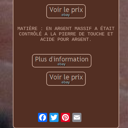
MATIÈRE : EN ARGENT MASSIF A ÉTAIT
CONTRÔLÉ A LA PIERRE DE TOUCHE ET
ACIDE POUR ARGENT.