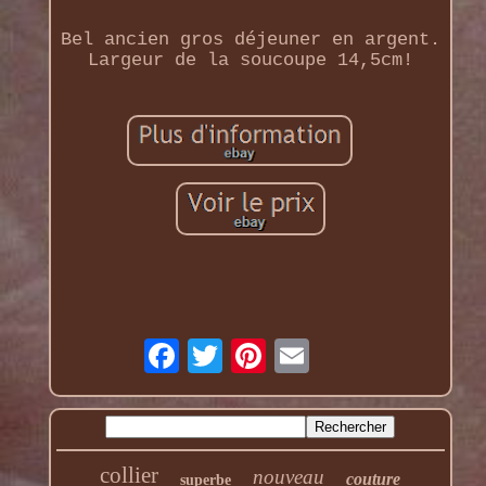
Bel ancien gros déjeuner en argent.
Largeur de la soucoupe 14,5cm!
collier
nouveau
couture
superbe