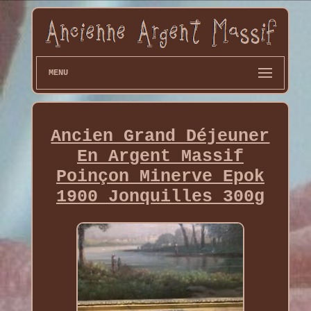
MENU
Ancien Grand Déjeuner
En Argent Massif
Poinçon Minerve Epok
1900 Jonquilles 300g