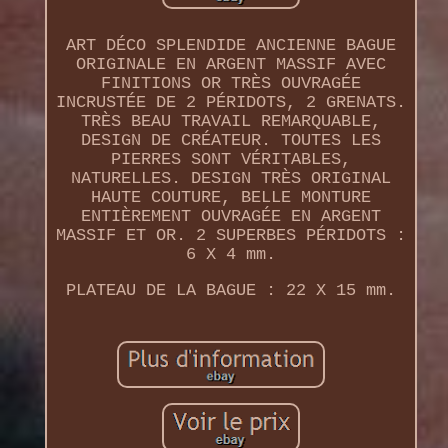
ART DÉCO SPLENDIDE ANCIENNE BAGUE
ORIGINALE EN ARGENT MASSIF AVEC
FINITIONS OR TRÈS OUVRAGÉE
INCRUSTÉE DE 2 PÉRIDOTS, 2 GRENATS.
TRÈS BEAU TRAVAIL REMARQUABLE,
DESIGN DE CRÉATEUR. TOUTES LES
PIERRES SONT VÉRITABLES,
NATURELLES. DESIGN TRÈS ORIGINAL
HAUTE COUTURE, BELLE MONTURE
ENTIÈREMENT OUVRAGÉE EN ARGENT
MASSIF ET OR. 2 SUPERBES PÉRIDOTS :
6 X 4 mm.
PLATEAU DE LA BAGUE : 22 X 15 mm.