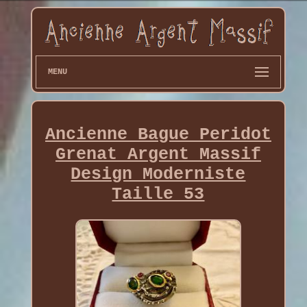
MENU
Ancienne Bague Peridot
Grenat Argent Massif
Design Moderniste
Taille 53