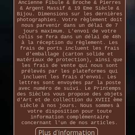
Ancienne Fibule & Broche & Pierres
& Argent Massif & 19 Eme Siècle &
Bijou. Dimensions sur les dernières
photographies. Votre règlement doit
nous parvenir dans un délai de 7
jours maximum. L'envoi de votre
colis se fera dans un délai de 48h
à la réception du règlement. Les
frais de ports incluent les frais
d'emballage (carton solide et
matériaux de protection), ainsi que
les frais de vente qui nous sont
prélevés par les plateformes qui
incluent les frais d'envoi. Les
lettres sont envoyées par la poste
avec numéro de suivi. Le Printemps
des Siècles vous propose des objets
d'Art et de collection du XVIII ème
siècle à nos jours. Nous sommes à
votre disposition pour toute
information complémentaire
concernant l'un de nos articles.