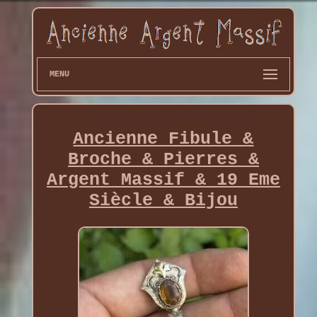
MENU
Ancienne Fibule &
Broche & Pierres &
Argent Massif & 19 Eme
Siècle & Bijou