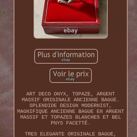
ART DECO ONYX, TOPAZE, ARGENT
MASSIF ORIGINALE ANCIENNE BAGUE.
SPLENDIDE DESIGN MODERNIST,
MAGNIFIQUE ANCIENNE BAGUE EN ARGENT
MASSIF ET TOPAZES BLANCHES ET BEL
PNYS FACETTÉ.
TRES ELEGANTE ORIGINALE BAGUE,