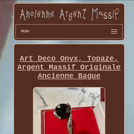
MENU
Art Deco Onyx, Topaze,
Argent Massif Originale
Ancienne Bague