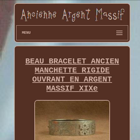
MENU
BEAU BRACELET ANCIEN
MANCHETTE RIGIDE
OUVRANT EN ARGENT
MASSIF XIXe