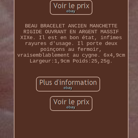
BEAU BRACELET ANCIEN MANCHETTE
RIGIDE OUVRANT EN ARGENT MASSIF
XIXe. Il est en bon état, infimes
rayures d'usage. Il porte deux
poinçons au fermoir,
vraisemblablement au cygne. 6x4,9cm
Largeur:1,9cm Poids:25,25g.