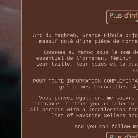
Art du Maghreb, Grande Fibula bijo
massif doté d'une pièce de monna
Connues au Maroc sous le nom d
essentiel de l'ornement féminin. 
Leur taille, leur poids et la qua
c
POUR TOUTE INFORMATION COMPLÉMENTA
gré de mes trouvailles. A
Vous pouvez également me suivre 
confiance. I offer you an eclectic
all periods with a predilection for
list of Favorite Sellers and
And you can follow m