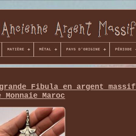
MATIÈRE
MÉTAL
PAYS D'ORIGINE
PÉRIODE
grande Fibula en argent massif
e Monnaie Maroc