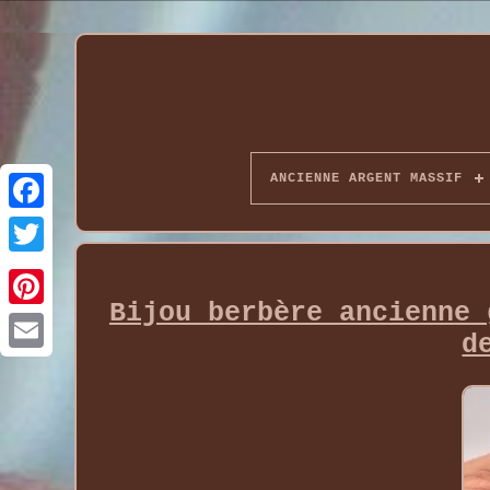
ANCIENNE ARGENT MASSIF
Bijou berbère ancienne 
d