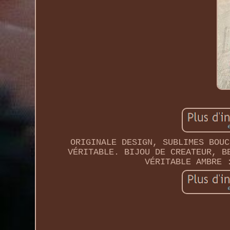
ORIGINALE DESIGN, SUBLIMES BOUC
VÉRITABLE. BIJOU DE CREATEUR, B
VÉRITABLE AMBRE 