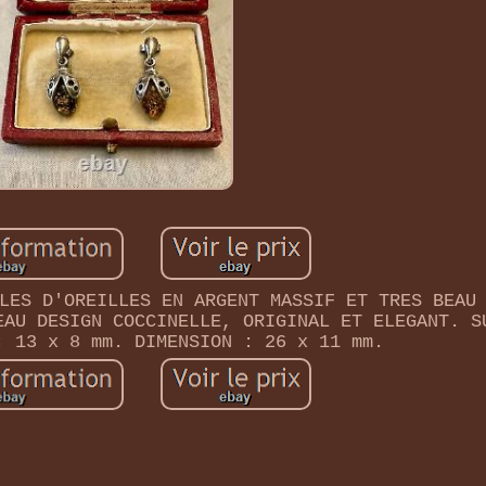
LES D'OREILLES EN ARGENT MASSIF ET TRES BEAU
EAU DESIGN COCCINELLE, ORIGINAL ET ELEGANT. S
: 13 x 8 mm. DIMENSION : 26 x 11 mm.