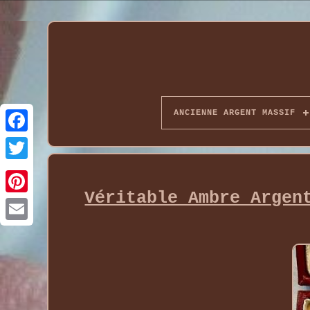
ANCIENNE ARGENT MASSIF
Véritable Ambre Argen