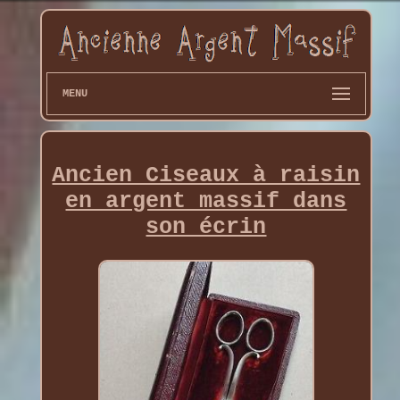
MENU
Ancien Ciseaux à raisin
en argent massif dans
son écrin