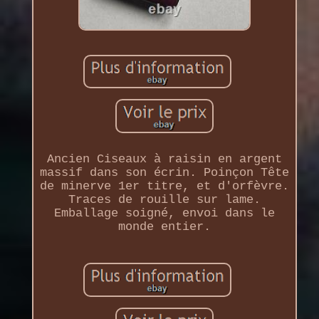
Ancien Ciseaux à raisin en argent
massif dans son écrin. Poinçon Tête
de minerve 1er titre, et d'orfèvre.
Traces de rouille sur lame.
Emballage soigné, envoi dans le
monde entier.