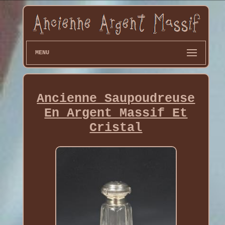
MENU
Ancienne Saupoudreuse
En Argent Massif Et
Cristal