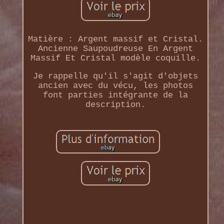
Matière : Argent massif et Cristal.
Ancienne Saupoudreuse En Argent
Massif Et Cristal modèle coquille.
Je rappelle qu'il s'agit d'objets
ancien avec du vécu, les photos
font parties intégrante de la
description.