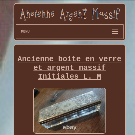
MENU
Ancienne boite en verre
et argent massif
Initiales L. M