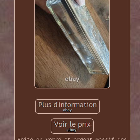
Boite en verre et argent massif des