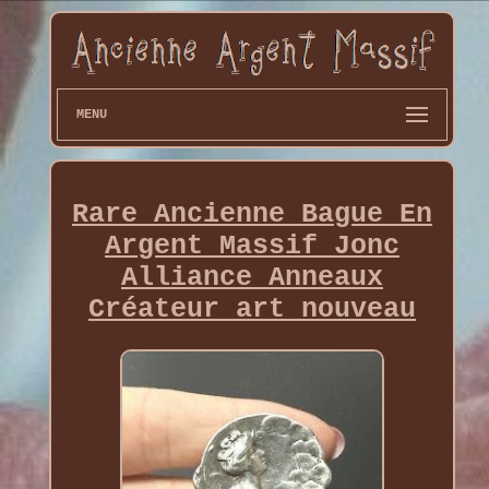
MENU
Rare Ancienne Bague En
Argent Massif Jonc
Alliance Anneaux
Créateur art nouveau