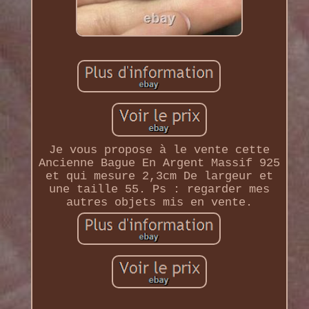
Je vous propose à le vente cette
Ancienne Bague En Argent Massif 925
et qui mesure 2,3cm De largeur et
une taille 55. Ps : regarder mes
autres objets mis en vente.