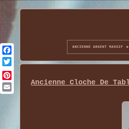
ANCIENNE ARGENT MASSIF
Ancienne Cloche De Tab