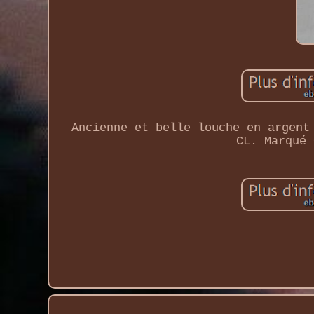
Ancienne et belle louche en argent
CL. Marqué 