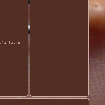
d'orfèvre