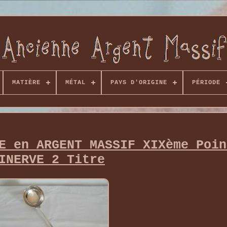
MATIÈRE
MÉTAL
PAYS D'ORIGINE
PÉRIODE
E en ARGENT MASSIF XIXème Poin
INERVE 2 Titre