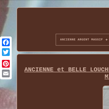
ANCIENNE ARGENT MASSIF
ANCIENNE et BELLE LOUCH
M