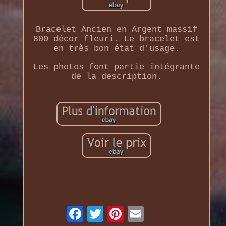
Bracelet Ancien en Argent massif
800 décor fleuri. Le bracelet est
en très bon état d'usage.
Les photos font partie intégrante
de la description.