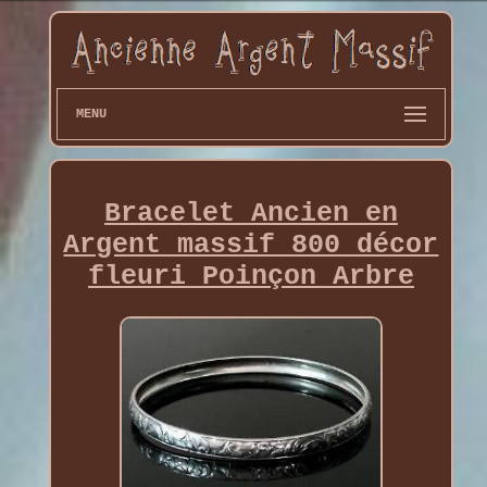
MENU
Bracelet Ancien en
Argent massif 800 décor
fleuri Poinçon Arbre